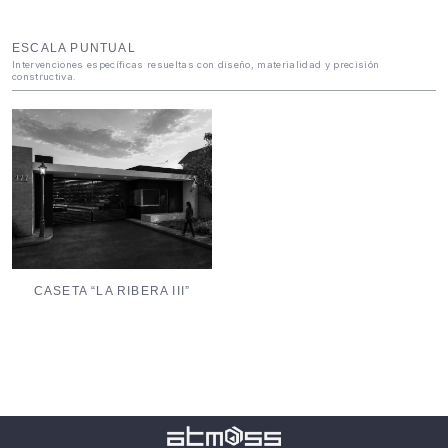
ESCALA PUNTUAL
Intervenciones específicas resueltas con diseño, materialidad y precisión
constructiva.
CASETA “LA RIBERA III”