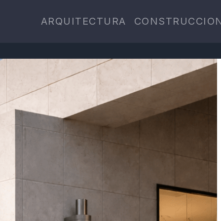
ARQUITECTURA
CONSTRUCCIO