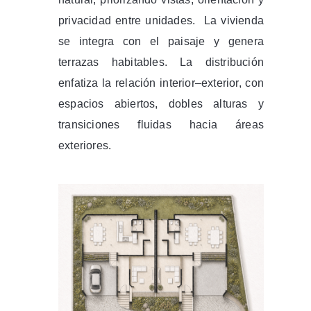
privacidad entre unidades. La vivienda
se integra con el paisaje y genera
terrazas habitables. La distribución
enfatiza la relación interior–exterior, con
espacios abiertos, dobles alturas y
transiciones fluidas hacia áreas
exteriores.
te