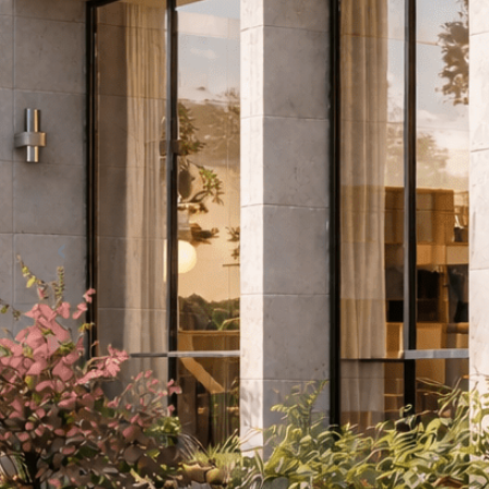
Anterior