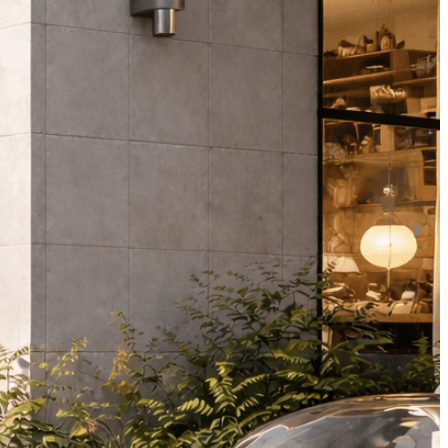
Siguien