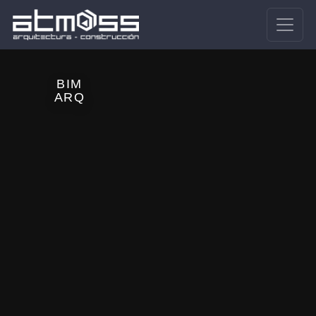
BIM
ARQ