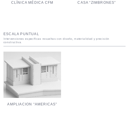
CLÍNICA MÉDICA CFM
CASA “ZIMBRONES”
ESCALA PUNTUAL
Intervenciones específicas resueltas con diseño, materialidad y precisión
constructiva.
AMPLIACION “AMERICAS”