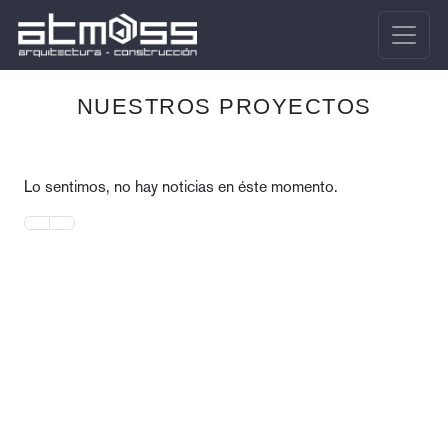
NUESTROS PROYECTOS
Lo sentimos, no hay noticias en éste momento.