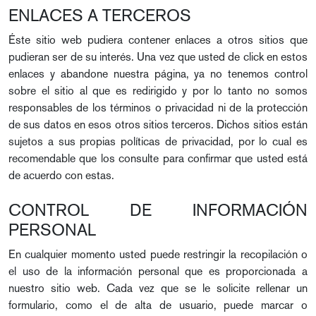
ENLACES A TERCEROS
Éste sitio web pudiera contener enlaces a otros sitios que
pudieran ser de su interés. Una vez que usted de click en estos
enlaces y abandone nuestra página, ya no tenemos control
sobre el sitio al que es redirigido y por lo tanto no somos
responsables de los términos o privacidad ni de la protección
de sus datos en esos otros sitios terceros. Dichos sitios están
sujetos a sus propias políticas de privacidad, por lo cual es
recomendable que los consulte para confirmar que usted está
de acuerdo con estas.
CONTROL DE INFORMACIÓN
PERSONAL
En cualquier momento usted puede restringir la recopilación o
el uso de la información personal que es proporcionada a
nuestro sitio web. Cada vez que se le solicite rellenar un
formulario, como el de alta de usuario, puede marcar o