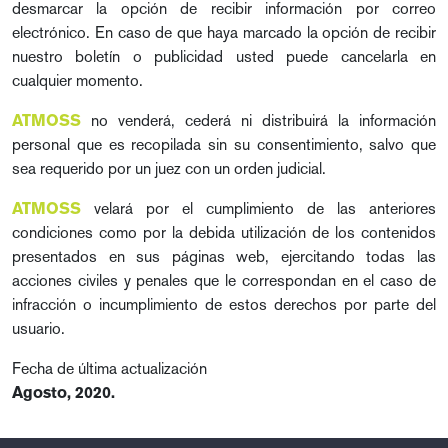
desmarcar la opción de recibir información por correo
electrónico. En caso de que haya marcado la opción de recibir
nuestro boletín o publicidad usted puede cancelarla en
cualquier momento.
no venderá, cederá ni distribuirá la información
ATMOSS
personal que es recopilada sin su consentimiento, salvo que
sea requerido por un juez con un orden judicial.
velará por el cumplimiento de las anteriores
ATMOSS
condiciones como por la debida utilización de los contenidos
presentados en sus páginas web, ejercitando todas las
acciones civiles y penales que le correspondan en el caso de
infracción o incumplimiento de estos derechos por parte del
usuario.
Fecha de última actualización
Agosto, 2020.