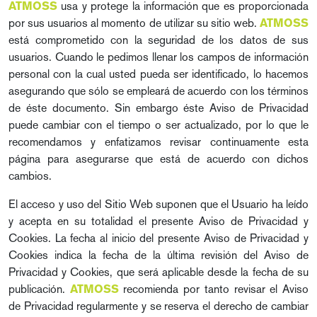
usa y protege la información que es proporcionada
ATMOSS
por sus usuarios al momento de utilizar su sitio web.
ATMOSS
está comprometido con la seguridad de los datos de sus
usuarios. Cuando le pedimos llenar los campos de información
personal con la cual usted pueda ser identificado, lo hacemos
asegurando que sólo se empleará de acuerdo con los términos
de éste documento. Sin embargo éste Aviso de Privacidad
puede cambiar con el tiempo o ser actualizado, por lo que le
recomendamos y enfatizamos revisar continuamente esta
página para asegurarse que está de acuerdo con dichos
cambios.
El acceso y uso del Sitio Web suponen que el Usuario ha leído
y acepta en su totalidad el presente Aviso de Privacidad y
Cookies. La fecha al inicio del presente Aviso de Privacidad y
Cookies indica la fecha de la última revisión del Aviso de
Privacidad y Cookies, que será aplicable desde la fecha de su
publicación.
recomienda por tanto revisar el Aviso
ATMOSS
de Privacidad regularmente y se reserva el derecho de cambiar