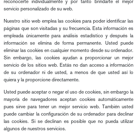
reconocerte individualmente y por tanto brindarte el mejor
servicio personalizado de su web.
Nuestro sitio web emplea las cookies para poder identificar las
páginas que son visitadas y su frecuencia. Esta información es
empleada únicamente para análisis estadístico y después la
información se elimina de forma permanente. Usted puede
eliminar las cookies en cualquier momento desde su ordenador.
Sin embargo, las cookies ayudan a proporcionar un mejor
servicio de los sitios web. Estás no dan acceso a información
de su ordenador ni de usted, a menos de que usted así lo
quiera y la proporcione directamente.
Usted puede aceptar o negar el uso de cookies, sin embargo la
mayoría de navegadores aceptan cookies automáticamente
pues sirve para tener un mejor servicio web. También usted
puede cambiar la configuración de su ordenador para declinar
las cookies. Si se declinan es posible que no pueda utilizar
algunos de nuestros servicios.