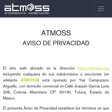
ATMOSS
AVISO DE PRIVACIDAD
El sitio web ubicado en la dirección
https://atmoss.mx
,
incluyendo cualquiera de sus subdominios o secciones (en
adelante
) está operado por Yair Campuzano
ATMOSS
Arguello, con domicilio comercial en Calle Joaquín García Luna
206, Colonia Altamirano CP. 50130, Toluca, Estado de
México.
El presente Aviso de Privacidad establece los términos en que