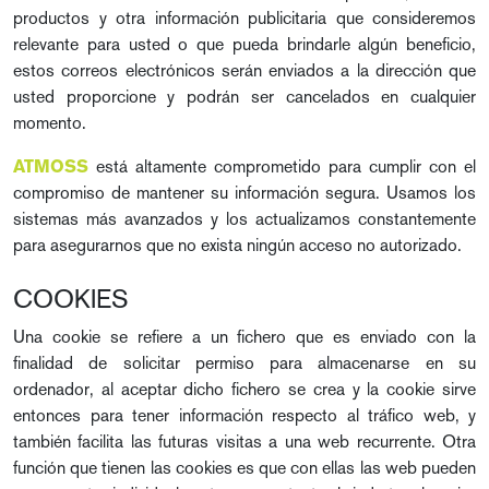
productos y otra información publicitaria que consideremos
relevante para usted o que pueda brindarle algún beneficio,
estos correos electrónicos serán enviados a la dirección que
usted proporcione y podrán ser cancelados en cualquier
momento.
está altamente comprometido para cumplir con el
ATMOSS
compromiso de mantener su información segura. Usamos los
sistemas más avanzados y los actualizamos constantemente
para asegurarnos que no exista ningún acceso no autorizado.
COOKIES
Una cookie se refiere a un fichero que es enviado con la
finalidad de solicitar permiso para almacenarse en su
ordenador, al aceptar dicho fichero se crea y la cookie sirve
entonces para tener información respecto al tráfico web, y
también facilita las futuras visitas a una web recurrente. Otra
función que tienen las cookies es que con ellas las web pueden