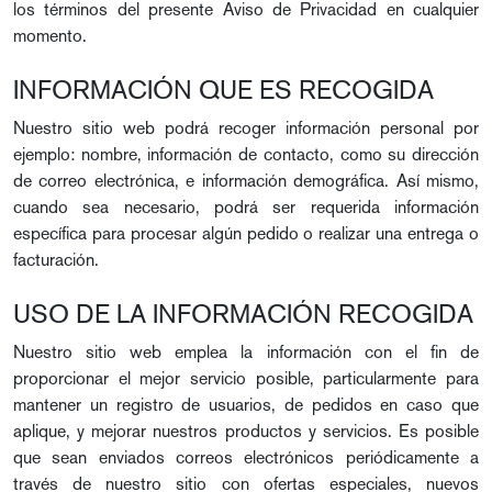
los términos del presente Aviso de Privacidad en cualquier
momento.
INFORMACIÓN QUE ES RECOGIDA
Nuestro sitio web podrá recoger información personal por
ejemplo: nombre, información de contacto, como su dirección
de correo electrónica, e información demográfica. Así mismo,
cuando sea necesario, podrá ser requerida información
específica para procesar algún pedido o realizar una entrega o
facturación.
USO DE LA INFORMACIÓN RECOGIDA
Nuestro sitio web emplea la información con el fin de
proporcionar el mejor servicio posible, particularmente para
mantener un registro de usuarios, de pedidos en caso que
aplique, y mejorar nuestros productos y servicios. Es posible
que sean enviados correos electrónicos periódicamente a
través de nuestro sitio con ofertas especiales, nuevos